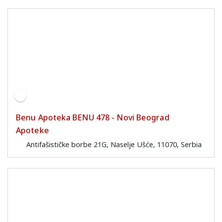
Benu Apoteka BENU 478 - Novi Beograd
Apoteke
Antifašističke borbe 21G, Naselje Ušće, 11070, Serbia