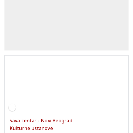
Sava centar - Novi Beograd
Kulturne ustanove