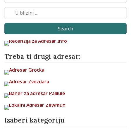
Search
Treba ti drugi adresar:
Izaberi kategoriju