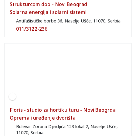
Strukturcom doo - Novi Beograd
Solarna energija i solarni sistemi
Antifašističke borbe 36, Naselje Ušće, 11070, Serbia
011/3122-236
Floris - studio za hortikulturu - Novi Beogrda
Oprema i uređenje dvorišta
Bulevar Zorana Djindjića 123 lokal 2, Naselje Ušće,
11070, Serbia