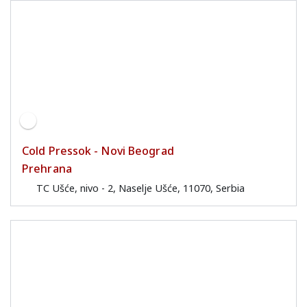
Cold Pressok - Novi Beograd
Prehrana
TC Ušće, nivo - 2, Naselje Ušće, 11070, Serbia