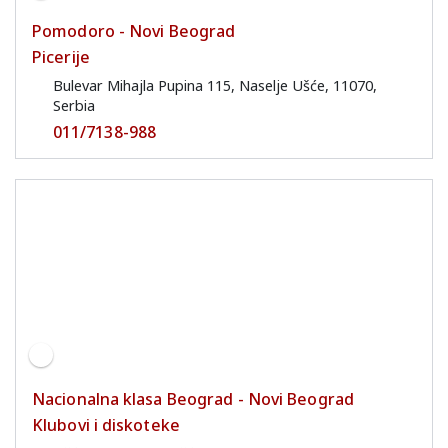
Pomodoro - Novi Beograd
Picerije
Bulevar Mihajla Pupina 115, Naselje Ušće, 11070,
Serbia
011/7138-988
Nacionalna klasa Beograd - Novi Beograd
Klubovi i diskoteke