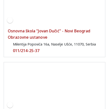
Osnovna škola "Jovan Dučić" - Novi Beograd
Obrazovne ustanove
Milentija Popovića 16a, Naselje Ušće, 11070, Serbia
011/214-25-37