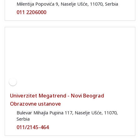
Milentija Popovića 9, Naselje Ušće, 11070, Serbia
011 2206000
Univerzitet Megatrend - Novi Beograd
Obrazovne ustanove
Bulevar Mihajla Pupina 117, Naselje Ušće, 11070,
Serbia
011/2145-464