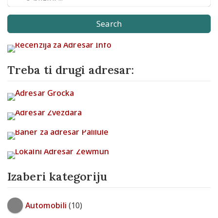
Search
Treba ti drugi adresar:
Izaberi kategoriju
Automobili
(10)