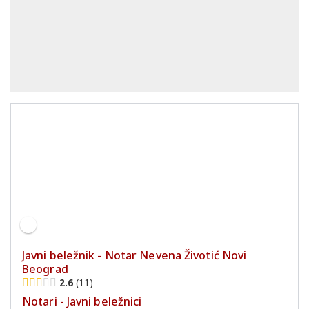
Javni beležnik - Notar Nevena Životić Novi
Beograd
2.6
11
Notari - Javni beležnici