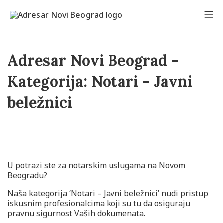
Adresar Novi Beograd -
Kategorija:
Notari - Javni
beležnici
U potrazi ste za notarskim uslugama na Novom
Beogradu?
Naša kategorija ‘Notari – Javni beležnici’ nudi pristup
iskusnim profesionalcima koji su tu da osiguraju
pravnu sigurnost Vaših dokumenata.