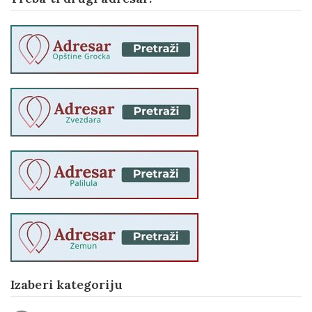
Izaberi kategoriju