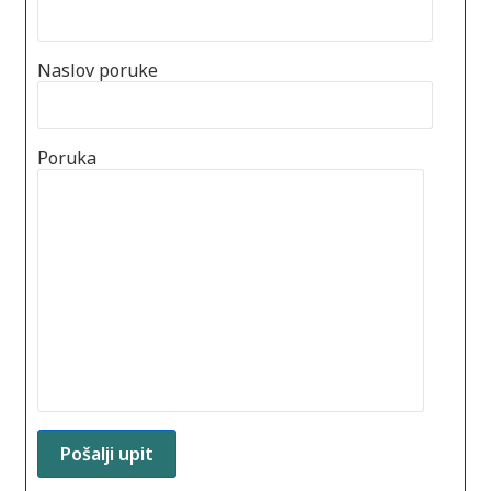
Naslov poruke
Poruka