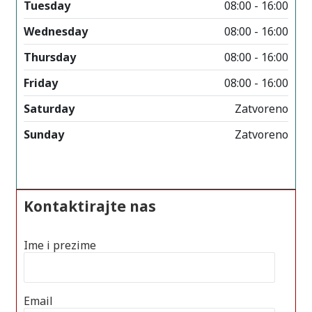
Tuesday
08:00 - 16:00
Wednesday
08:00 - 16:00
Thursday
08:00 - 16:00
Friday
08:00 - 16:00
Saturday
Zatvoreno
Sunday
Zatvoreno
Kontaktirajte nas
Ime i prezime
Email