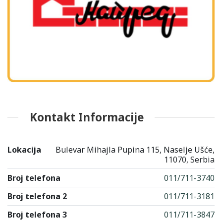
Kontakt Informacije
Lokacija
Bulevar Mihajla Pupina 115, Naselje Ušće,
11070, Serbia
Broj telefona
011/711-3740
Broj telefona 2
011/711-3181
Broj telefona 3
011/711-3847