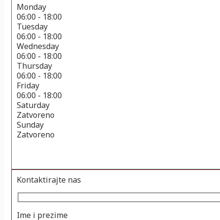
Monday
06:00 - 18:00
Tuesday
06:00 - 18:00
Wednesday
06:00 - 18:00
Thursday
06:00 - 18:00
Friday
06:00 - 18:00
Saturday
Zatvoreno
Sunday
Zatvoreno
Kontaktirajte nas
Ime i prezime