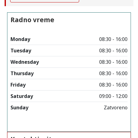
Radno vreme
Monday
08:30 - 16:00
Tuesday
08:30 - 16:00
Wednesday
08:30 - 16:00
Thursday
08:30 - 16:00
Friday
08:30 - 16:00
Saturday
09:00 - 12:00
Sunday
Zatvoreno