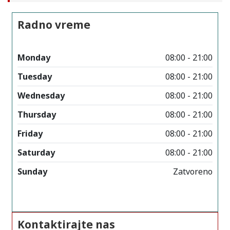
Radno vreme
Monday
08:00 - 21:00
Tuesday
08:00 - 21:00
Wednesday
08:00 - 21:00
Thursday
08:00 - 21:00
Friday
08:00 - 21:00
Saturday
08:00 - 21:00
Sunday
Zatvoreno
Kontaktirajte nas