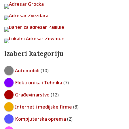
Izaberi kategoriju
Automobili
(10)
Elektronika i Tehnika
(7)
Građevinarstvo
(12)
Internet i medijske firme
(8)
Kompjuterska oprema
(2)