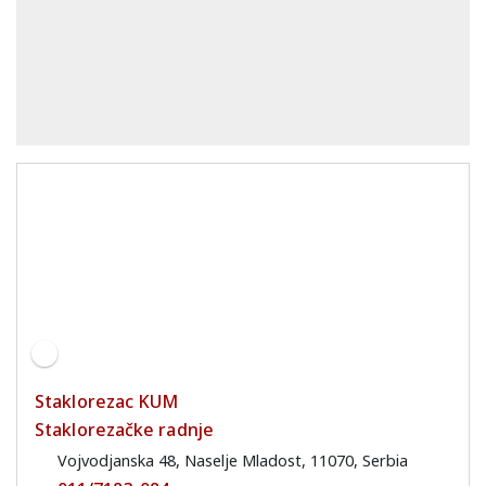
Staklorezac KUM
Staklorezačke radnje
Vojvodjanska 48, Naselje Mladost, 11070, Serbia