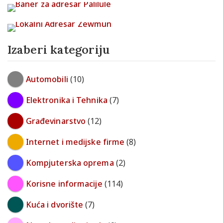
Izaberi kategoriju
Automobili
(10)
Elektronika i Tehnika
(7)
Građevinarstvo
(12)
Internet i medijske firme
(8)
Kompjuterska oprema
(2)
Korisne informacije
(114)
Kuća i dvorište
(7)