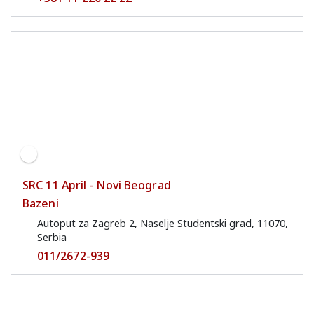
SRC 11 April - Novi Beograd
Bazeni
Autoput za Zagreb 2, Naselje Studentski grad, 11070,
Serbia
011/2672-939