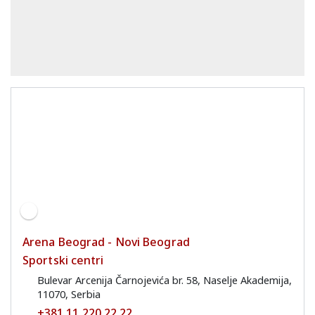
Arena Beograd - Novi Beograd
Sportski centri
Bulevar Arcenija Čarnojevića br. 58, Naselje Akademija,
11070, Serbia
+381 11 220 22 22