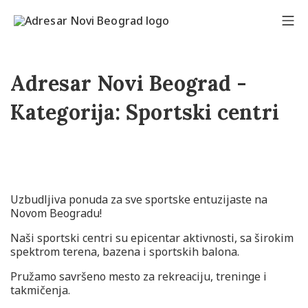
Adresar Novi Beograd -
Kategorija:
Sportski centri
Uzbudljiva ponuda za sve sportske entuzijaste na
Novom Beogradu!
Naši sportski centri su epicentar aktivnosti, sa širokim
spektrom terena, bazena i sportskih balona.
Pružamo savršeno mesto za rekreaciju, treninge i
takmičenja.