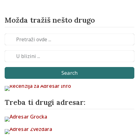
Možda tražiš nešto drugo
Search
Treba ti drugi adresar: