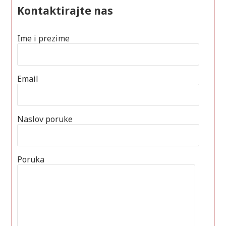
Kontaktirajte nas
Ime i prezime
Email
Naslov poruke
Poruka