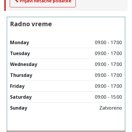
🔧 Prijavi netačne podatke
Radno vreme
Monday
09:00 - 17:00
Tuesday
09:00 - 17:00
Wednesday
09:00 - 17:00
Thursday
09:00 - 17:00
Friday
09:00 - 17:00
Saturday
09:00 - 15:00
Sunday
Zatvoreno