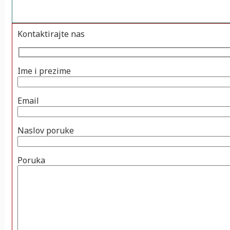
Kontaktirajte nas
Ime i prezime
Email
Naslov poruke
Poruka