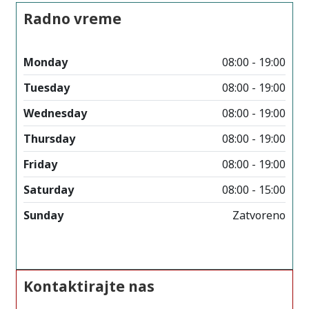
Radno vreme
Monday
08:00 - 19:00
Tuesday
08:00 - 19:00
Wednesday
08:00 - 19:00
Thursday
08:00 - 19:00
Friday
08:00 - 19:00
Saturday
08:00 - 15:00
Sunday
Zatvoreno
Kontaktirajte nas