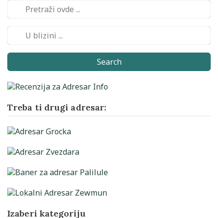
Search
Treba ti drugi adresar:
Izaberi kategoriju