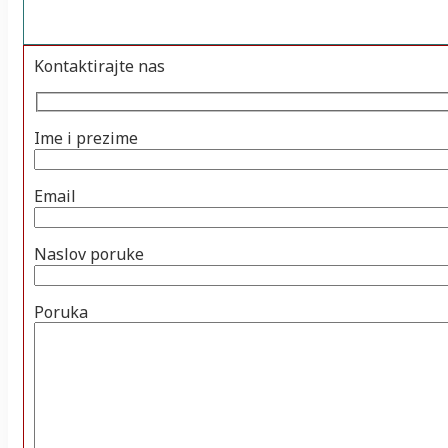
Kontaktirajte nas
Ime i prezime
Email
Naslov poruke
Poruka