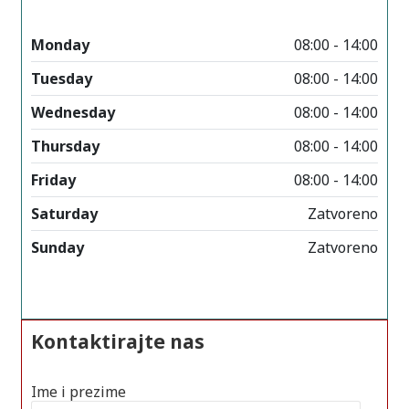
Monday
08:00 - 14:00
Tuesday
08:00 - 14:00
Wednesday
08:00 - 14:00
Thursday
08:00 - 14:00
Friday
08:00 - 14:00
Saturday
Zatvoreno
Sunday
Zatvoreno
Kontaktirajte nas
Ime i prezime