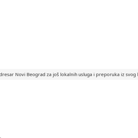
dresar Novi Beograd za još lokalnih usluga i preporuka iz svog 