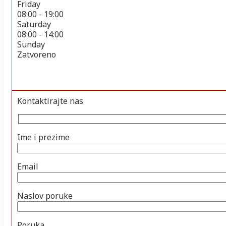
Friday
08:00 - 19:00
Saturday
08:00 - 14:00
Sunday
Zatvoreno
Kontaktirajte nas
Ime i prezime
Email
Naslov poruke
Poruka