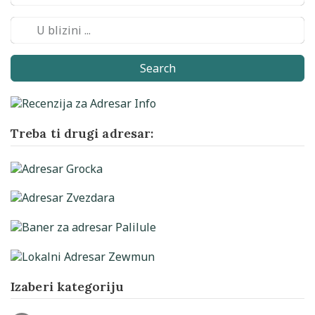
Search
Treba ti drugi adresar:
Izaberi kategoriju