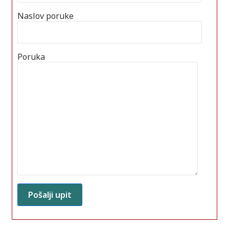
Naslov poruke
Poruka