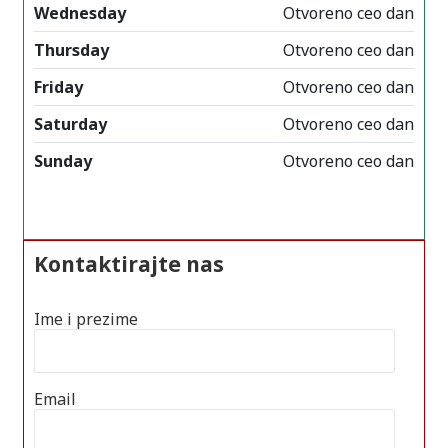
Wednesday
Otvoreno ceo dan
Thursday
Otvoreno ceo dan
Friday
Otvoreno ceo dan
Saturday
Otvoreno ceo dan
Sunday
Otvoreno ceo dan
Kontaktirajte nas
Ime i prezime
Email