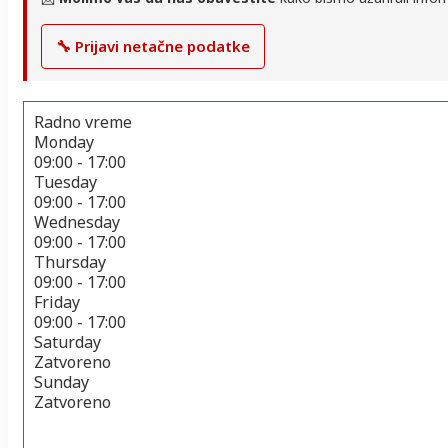
🔧 Prijavi netačne podatke
Radno vreme
Monday
09:00 - 17:00
Tuesday
09:00 - 17:00
Wednesday
09:00 - 17:00
Thursday
09:00 - 17:00
Friday
09:00 - 17:00
Saturday
Zatvoreno
Sunday
Zatvoreno