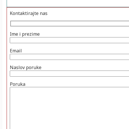
Kontaktirajte nas
Ime i prezime
Email
Naslov poruke
Poruka