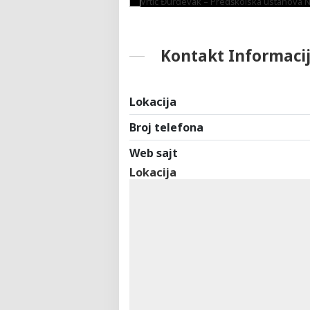
Kontakt Informaci
Lokacija
Broj telefona
Web sajt
Lokacija